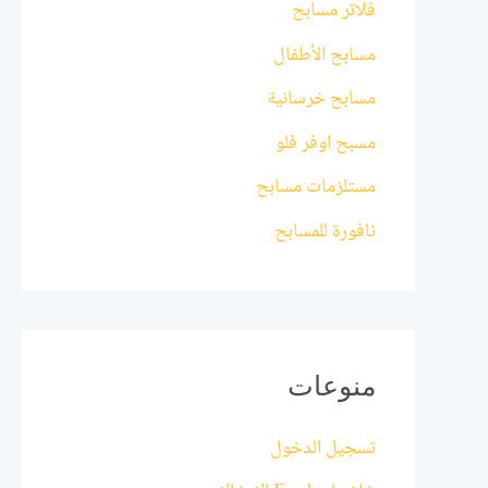
فلاتر مسابح
مسابح الأطفال
مسابح خرسانية
مسبح اوفر فلو
مستلزمات مسابح
نافورة للمسابح
منوعات
تسجيل الدخول