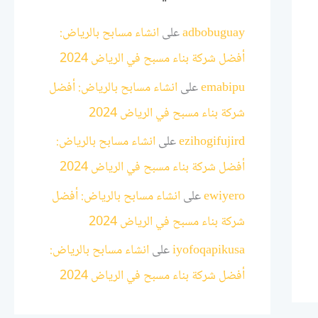
adbobuguay
على
انشاء مسابح بالرياض:
أفضل شركة بناء مسبح في الرياض 2024
emabipu
على
انشاء مسابح بالرياض: أفضل
شركة بناء مسبح في الرياض 2024
ezihogifujird
على
انشاء مسابح بالرياض:
أفضل شركة بناء مسبح في الرياض 2024
ewiyero
على
انشاء مسابح بالرياض: أفضل
شركة بناء مسبح في الرياض 2024
iyofoqapikusa
على
انشاء مسابح بالرياض:
أفضل شركة بناء مسبح في الرياض 2024