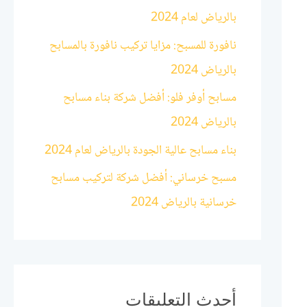
بالرياض لعام 2024
:
نافورة للمسبح: مزايا تركيب نافورة بالمسابح
بالرياض 2024
مسابح أوفر فلو: أفضل شركة بناء مسابح
بالرياض 2024
بناء مسابح عالية الجودة بالرياض لعام 2024
مسبح خرساني: أفضل شركة لتركيب مسابح
خرسانية بالرياض 2024
أحدث التعليقات