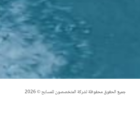
جميع الحقوق محفوظة لشركة المتخصصون للمسابح © 2026