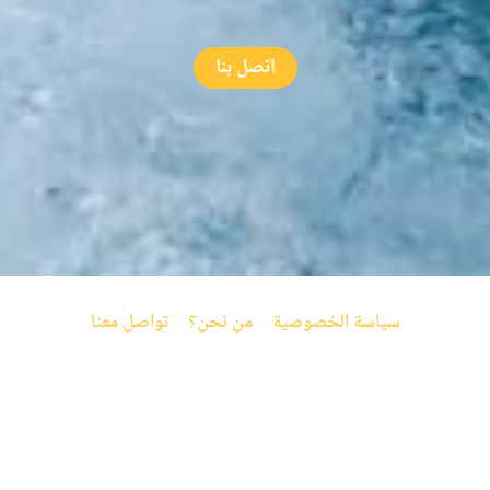
اتصل بنا
سياسة الخصوصية
من نحن؟
تواصل معنا