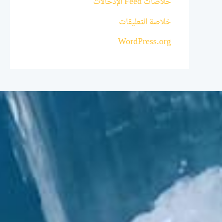
خلاصات Feed الإدخالات
خلاصة التعليقات
WordPress.org