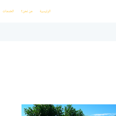
الرئيسية
من نحن؟
الخدمات