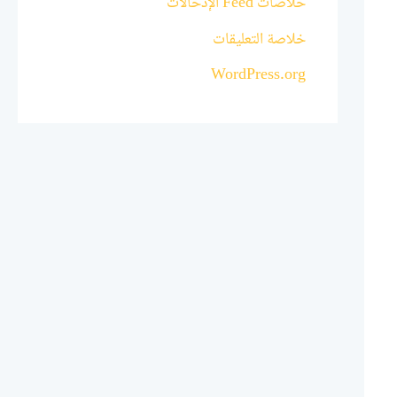
خلاصات Feed الإدخالات
خلاصة التعليقات
WordPress.org