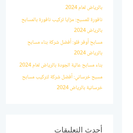
بالرياض لعام 2024
:
نافورة للمسبح: مزايا تركيب نافورة بالمسابح
بالرياض 2024
مسابح أوفر فلو: أفضل شركة بناء مسابح
بالرياض 2024
بناء مسابح عالية الجودة بالرياض لعام 2024
مسبح خرساني: أفضل شركة لتركيب مسابح
خرسانية بالرياض 2024
أحدث التعليقات