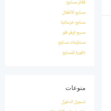
فلاتر مسابح
مسابح الأطفال
مسابح خرسانية
مسبح اوفر فلو
مستلزمات مسابح
نافورة للمسابح
منوعات
تسجيل الدخول