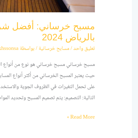
مسبح خرساني: أفضل شرك
بالرياض 2024
تعليق واحد
/
مسابح خرسانية
/ بواسطة
khssonsa
مسبح خرساني مسبح خرساني هو نوع من أنواع المس
حيث يعتبر المسبح الخرساني من أكثر أنواع المساب
على تحمل التغيرات في الظروف الجوية والاستخدا
التالية: التصميم: يتم تصميم المسبح وتحديد المواص
Read More »