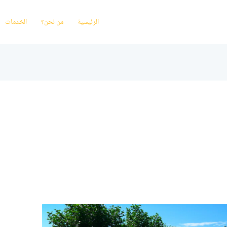
الرئيسية
من نحن؟
الخدمات