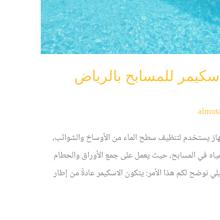
سكيمر للمسابح بالرياض
almot
هاز يستخدم لتنظيف سطح الماء من الأوساخ والشوائب،
المياه في المسابح، حيث يعمل على جمع الأوراق والحطام
لي نوضح لكم هذا الأمر: يتكون الاسكيمر عادةً من إطار