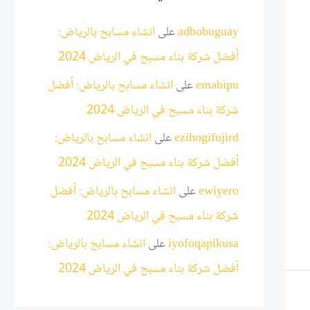
adbobuguay
على
انشاء مسابح بالرياض:
أفضل شركة بناء مسبح في الرياض 2024
emabipu
على
انشاء مسابح بالرياض: أفضل
شركة بناء مسبح في الرياض 2024
ezihogifujird
على
انشاء مسابح بالرياض:
أفضل شركة بناء مسبح في الرياض 2024
ewiyero
على
انشاء مسابح بالرياض: أفضل
شركة بناء مسبح في الرياض 2024
iyofoqapikusa
على
انشاء مسابح بالرياض:
أفضل شركة بناء مسبح في الرياض 2024