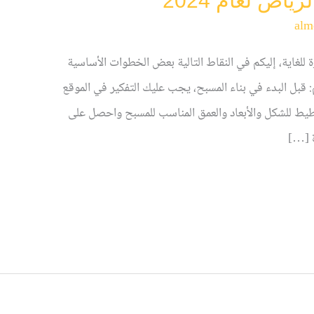
ياض لعام 2024
alm
 للغاية، إليكم في النقاط التالية بعض الخطوات الأساسية
 قبل البدء في بناء المسبح، يجب عليك التفكير في الموقع
يط للشكل والأبعاد والعمق المناسب للمسبح واحصل على
ة […]