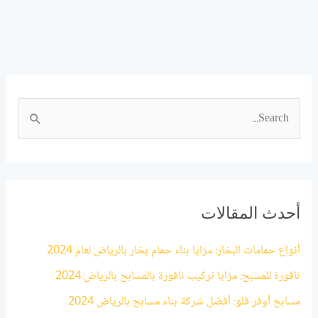
ا
ل
ب
ح
ث
أحدث المقالات
ع
أنواع حمامات البخار: مزايا بناء حمام بخار بالرياض لعام 2024
ن
نافورة للمسبح: مزايا تركيب نافورة بالمسابح بالرياض 2024
:
مسابح أوفر فلو: أفضل شركة بناء مسابح بالرياض 2024