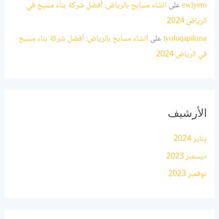
ewiyero
على
انشاء مسابح بالرياض: أفضل شركة بناء مسبح في
الرياض 2024
iyofoqapikusa
على
انشاء مسابح بالرياض: أفضل شركة بناء مسبح
في الرياض 2024
الأرشيف
يناير 2024
ديسمبر 2023
نوفمبر 2023