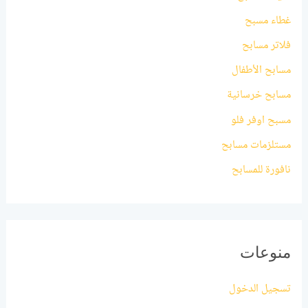
غطاء مسبح
فلاتر مسابح
مسابح الأطفال
مسابح خرسانية
مسبح اوفر فلو
مستلزمات مسابح
نافورة للمسابح
منوعات
تسجيل الدخول