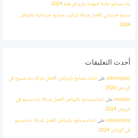
بناء مسابح عالية الجودة بالرياض لعام 2024
مسبح خرساني: أفضل شركة لتركيب مسابح خرسانية بالرياض
2024
أحدث التعليقات
adbobuguay
على
انشاء مسابح بالرياض: أفضل شركة بناء مسبح في
الرياض 2024
emabipu
على
انشاء مسابح بالرياض: أفضل شركة بناء مسبح في
الرياض 2024
ezihogifujird
على
انشاء مسابح بالرياض: أفضل شركة بناء مسبح
في الرياض 2024