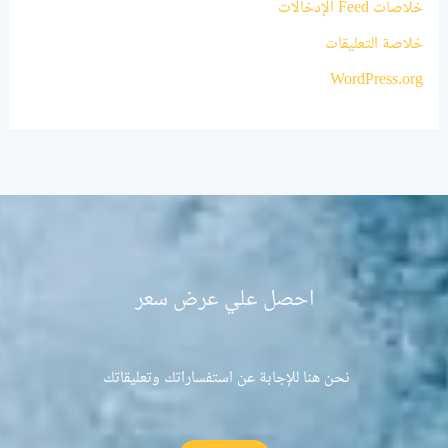
خلاصات Feed الإدخالات
خلاصة التعليقات
WordPress.org
احصل علي عرض سعر
نحن هنا للإجابة عن استفساراتك وتعليقاتك