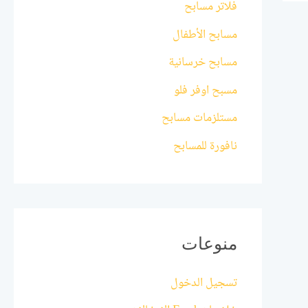
فلاتر مسابح
مسابح الأطفال
مسابح خرسانية
مسبح اوفر فلو
مستلزمات مسابح
نافورة للمسابح
منوعات
تسجيل الدخول