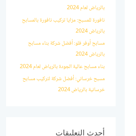
بالرياض لعام 2024
:
نافورة للمسبح: مزايا تركيب نافورة بالمسابح
بالرياض 2024
مسابح أوفر فلو: أفضل شركة بناء مسابح
بالرياض 2024
بناء مسابح عالية الجودة بالرياض لعام 2024
مسبح خرساني: أفضل شركة لتركيب مسابح
خرسانية بالرياض 2024
أحدث التعليقات