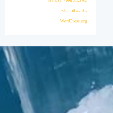
خلاصات Feed الإدخالات
خلاصة التعليقات
WordPress.org