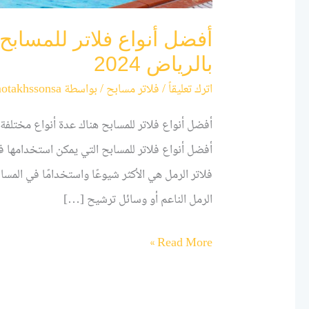
أفضل أنواع فلاتر للمسابح:
بالرياض 2024
اترك تعليقاً
/
فلاتر مسابح
/ بواسطة
otakhssonsa
أفضل أنواع فلاتر للمسابح هناك عدة أنواع مختلفة 
فلاتر الرمل هي الأكثر شيوعًا واستخدامًا في المسا
الرمل الناعم أو وسائل ترشيح […]
Read More »