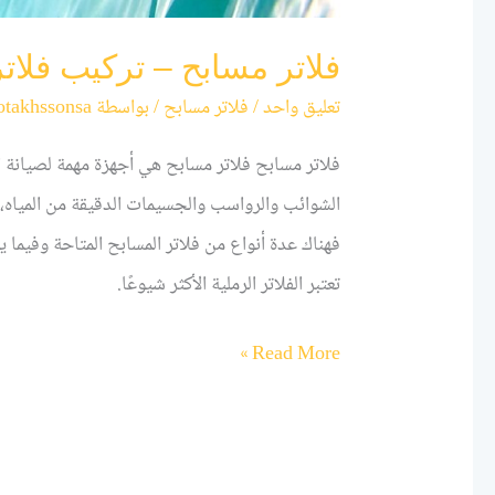
فلاتر مسابح – تركيب فلاتر م
تعليق واحد
/
فلاتر مسابح
/ بواسطة
otakhssonsa
فلاتر مسابح فلاتر مسابح هي أجهزة مهمة لصيانة الم
الشوائب والرواسب والجسيمات الدقيقة من المياه،
تعتبر الفلاتر الرملية الأكثر شيوعًا.
Read More »