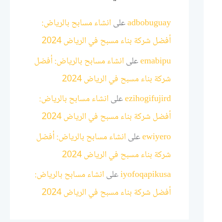
adbobuguay
على
انشاء مسابح بالرياض:
أفضل شركة بناء مسبح في الرياض 2024
emabipu
على
انشاء مسابح بالرياض: أفضل
شركة بناء مسبح في الرياض 2024
ezihogifujird
على
انشاء مسابح بالرياض:
أفضل شركة بناء مسبح في الرياض 2024
ewiyero
على
انشاء مسابح بالرياض: أفضل
شركة بناء مسبح في الرياض 2024
iyofoqapikusa
على
انشاء مسابح بالرياض:
أفضل شركة بناء مسبح في الرياض 2024