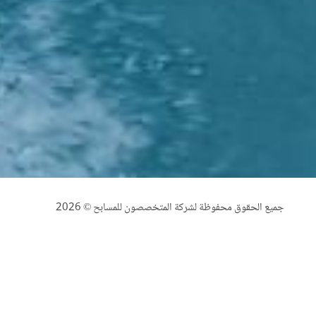
جميع الحقوق محفوظة لشركة المتخصصون للمسابح © 2026