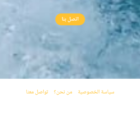
اتصل بنا
سياسة الخصوصية
من نحن؟
تواصل معنا