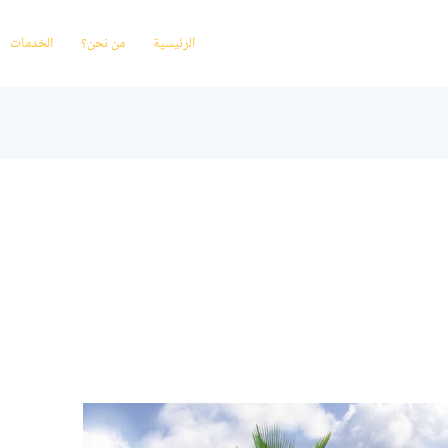
الرئيسية
من نحن؟
الخدمات