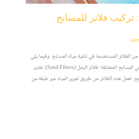
 تركيب فلاتر للمسابح
alm
من الفلاتر المستخدمة في تنقية مياه المسابح. وفيما يلي
أفضل أنواع فلاتر للمسابح التي يمكن استخدامها في المسابح المختلفة: فلاتر الرمل (Sand Filters): تعتبر
بح. تعمل هذه الفلاتر عن طريق تمرير المياه عبر طبقة من