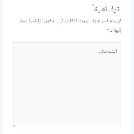
اترك تعليقاً
لن يتم نشر عنوان بريدك الإلكتروني.
الحقول الإلزامية مشار
إليها بـ
*
اكتب
هنا...