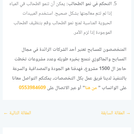
التحكم في نمو الطحالب:
يمكن أن تنمو الطحالب في المياه
إذا لم تتم معالجتها بشكل صحيح. استخدم المبيدات
الحيوية المناسبة لمنع نمو الطحالب وقم بتنظيف الطحالب
الموجودة إذا لزم الأمر.
المتخصصون للمسابح تعتبر أحد الشركات الرائدة في مجال
المسابح والجاكوزي نتمتع بخبره طويله وعدد مشروعات تخطت
حاجز ال 1500 مشروع، فهدفنا هو الجودة والمصداقية والسرعة
بالتنفيذ لدينا فريق عمل بكل التخصصات، يمكنكم التواصل معانا
على الواتساب ”
من هنا
” أو عبر الاتصال على
0553984609
→
المقالة السابقة
المقالة التالية
←