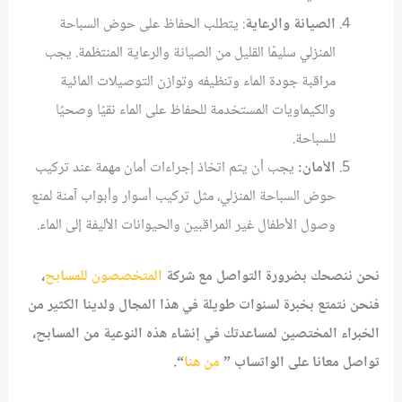
الصيانة والرعاية
: يتطلب الحفاظ على حوض السباحة
المنزلي سليمًا القليل من الصيانة والرعاية المنتظمة. يجب
مراقبة جودة الماء وتنظيفه وتوازن التوصيلات المائية
والكيماويات المستخدمة للحفاظ على الماء نقيًا وصحيًا
للسباحة.
الأمان:
يجب أن يتم اتخاذ إجراءات أمان مهمة عند تركيب
حوض السباحة المنزلي، مثل تركيب أسوار وأبواب آمنة لمنع
وصول الأطفال غير المراقبين والحيوانات الأليفة إلى الماء.
نحن ننصحك بضرورة التواصل مع شركة
المتخصصون للمسابح
،
فنحن نتمتع بخبرة لسنوات طويلة في هذا المجال ولدينا الكثير من
الخبراء المختصين لمساعدتك في إنشاء هذه النوعية من المسابح،
تواصل معانا على الواتساب ”
من هنا
“.