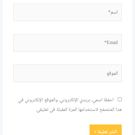
اسم*
Email*
الموقع
احفظ اسمي، بريدي الإلكتروني، والموقع الإلكتروني في
هذا المتصفح لاستخدامها المرة المقبلة في تعليقي.