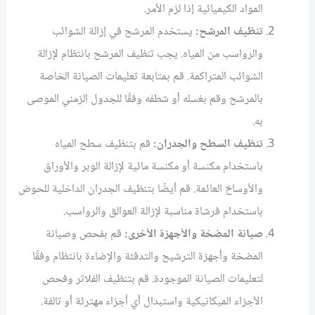
المواد الكيميائية إذا لزم الأمر.
تنظيف المرشح:
يستخدم المرشح في إزالة الشوائب
والرواسب من المياه. يجب تنظيف المرشح بانتظام لإزالة
الشوائب المتراكمة. قم بمتابعة تعليمات الصيانة الخاصة
بالمرشح وقم بغسله أو شطفه وفقًا للجدول الزمني الموصى
به.
تنظيف السطح والجدران:
قم بتنظيف سطح المياه
باستخدام مكنسة أو مكنسة مائية لإزالة الوبر والأوراق
والأوساخ العائمة. قم أيضًا بتنظيف الجدران الداخلية للحوض
باستخدام فرشاة مناسبة لإزالة العوالق والرواسب.
صيانة المضخة والأجهزة الأخرى:
قم بفحص وصيانة
المضخة وأجهزة الترشيح والتدفئة والإضاءة بانتظام وفقًا
لتعليمات الصيانة الموجودة. قم بتنظيف الفلاتر وفحص
الأجزاء الميكانيكية واستبدال أي أجزاء مهترئة أو تالفة.