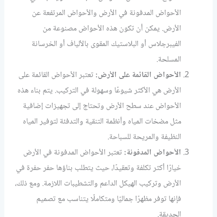
الأحواض المدفونة في الأرض والأحواض المرتفعة عن
الأرض. يمكن أن تكون هذه الأحواض مصنوعة من
الفيبرجلاس أو البلاستيك المقوى بالألياف أو الخرسانة
المسلحة.
الأحواض القائمة على الأرض:
تعتبر الأحواض القائمة على
الأرض هي الأكثر شيوعًا وسهولة في التركيب. يتم بناء هذه
الأحواض عند سطح الأرض وتحتاج إلى تجهيزات إضافية
مثل مضخات المياه وأنظمة التنقية والتدفئة لتوفير المياه
النظيفة والمريحة للسباحة.
الأحواض المدفونة:
تعتبر الأحواض المدفونة في الأرض
خيارًا أكثر تكلفة وتعقيدًا، حيث يتطلب بناؤها حفر حفرة في
الأرض وتركيب الهيكل الداعم والتشطيبات اللازمة. ومع ذلك،
فإنها توفر مظهرًا جماليًا ومتكاملًا يتناسب مع تصميم
الحديقة.