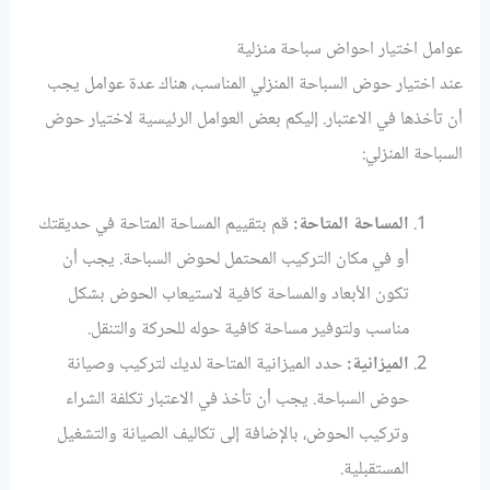
عوامل اختيار احواض سباحة منزلية
عند اختيار حوض السباحة المنزلي المناسب، هناك عدة عوامل يجب
أن تأخذها في الاعتبار. إليكم بعض العوامل الرئيسية لاختيار حوض
السباحة المنزلي:
المساحة المتاحة:
قم بتقييم المساحة المتاحة في حديقتك
أو في مكان التركيب المحتمل لحوض السباحة. يجب أن
تكون الأبعاد والمساحة كافية لاستيعاب الحوض بشكل
مناسب ولتوفير مساحة كافية حوله للحركة والتنقل.
الميزانية:
حدد الميزانية المتاحة لديك لتركيب وصيانة
حوض السباحة. يجب أن تأخذ في الاعتبار تكلفة الشراء
وتركيب الحوض، بالإضافة إلى تكاليف الصيانة والتشغيل
المستقبلية.