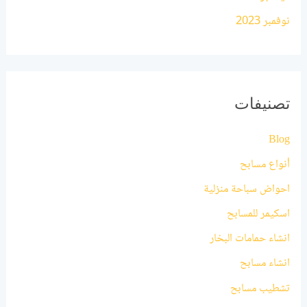
نوفمبر 2023
تصنيفات
Blog
أنواع مسابح
احواض سباحة منزلية
اسكيمر للمسابح
انشاء حمامات البخار
انشاء مسابح
تشطيب مسابح