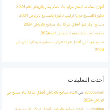
ع
أنواع حمامات البخار: مزايا بناء حمام بخار بالرياض لعام 2024
ن
نافورة للمسبح: مزايا تركيب نافورة بالمسابح بالرياض 2024
:
مسابح أوفر فلو: أفضل شركة بناء مسابح بالرياض 2024
بناء مسابح عالية الجودة بالرياض لعام 2024
مسبح خرساني: أفضل شركة لتركيب مسابح خرسانية بالرياض
2024
أحدث التعليقات
adbobuguay
على
انشاء مسابح بالرياض: أفضل شركة بناء مسبح في
الرياض 2024
emabipu
على
انشاء مسابح بالرياض: أفضل شركة بناء مسبح في