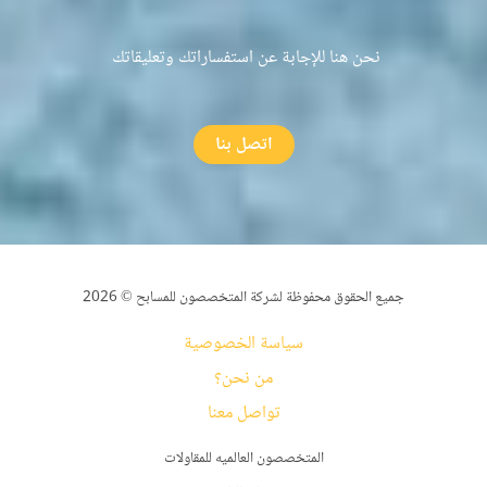
نحن هنا للإجابة عن استفساراتك وتعليقاتك
اتصل بنا
جميع الحقوق محفوظة لشركة المتخصصون للمسابح © 2026
سياسة الخصوصية
من نحن؟
تواصل معنا
المتخصصون العالميه للمقاولات