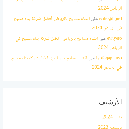
الرياض 2024
ezihogifujird
على
انشاء مسابح بالرياض: أفضل شركة بناء مسبح
في الرياض 2024
ewiyero
على
انشاء مسابح بالرياض: أفضل شركة بناء مسبح في
الرياض 2024
iyofoqapikusa
على
انشاء مسابح بالرياض: أفضل شركة بناء مسبح
في الرياض 2024
الأرشيف
يناير 2024
ديسمبر 2023