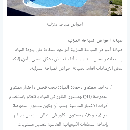
احواض سباحة منزلية
صيانة أحواض السباحة المنزلية
صيانة أحواض السباحة المنزلية أمر مهم للحفاظ على جودة المياه
والمعدات وضمان استمرارية أداء الحوض بشكل صحي وآمن، إليكم
بعض الإرشادات العامة لصيانة أحواض السباحة المنزلية:
مراقبة مستوى وجودة المياه:
يجب فحص واختبار مستوى
الحموضة (pH) ومستوى الكلور في المياه بانتظام باستخدام
أدوات الاختبار المناسبة. يجب أن يكون مستوى الحموضة
بين 7.2 و 7.6 ومستوى الكلور في النطاق الموصى به. قم
بإضافة المنظمات الكيميائية المناسبة لتعديل مستويات