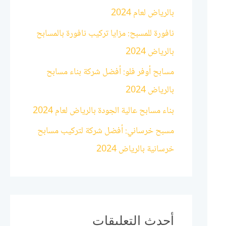
بالرياض لعام 2024
:
نافورة للمسبح: مزايا تركيب نافورة بالمسابح
بالرياض 2024
مسابح أوفر فلو: أفضل شركة بناء مسابح
بالرياض 2024
بناء مسابح عالية الجودة بالرياض لعام 2024
مسبح خرساني: أفضل شركة لتركيب مسابح
خرسانية بالرياض 2024
أحدث التعليقات