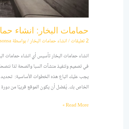
حمامات البخار: انشاء حمامات
2 تعليقات
/
انشاء حمامات البخار
/ بواسطة
sonsa
انشاء حمامات البخار تأسيس أي انشاء حمامات 
في تصميم وتنفيذ منشآت السبا والصحة لذا ننصحكم 
يجب عليك اتباع هذه الخطوات الأساسية: تحديد المو
الخاص بك. يُفضل أن يكون الموقع قريبًا من دورة
Read More »