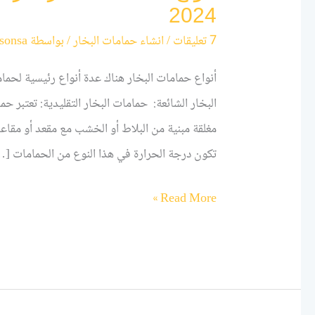
2024
7 تعليقات
/
انشاء حمامات البخار
/ بواسطة
sonsa
أنواع حمامات البخار هناك عدة أنواع رئيسية لحمام
البخار الشائعة: حمامات البخار التقليدية: تعتبر حما
مغلقة مبنية من البلاط أو الخشب مع مقعد أو مقاعد
تكون درجة الحرارة في هذا النوع من الحمامات [
Read More »