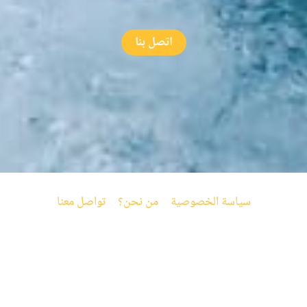
اتصل بنا
سياسة الخصوصية
من نحن؟
تواصل معنا