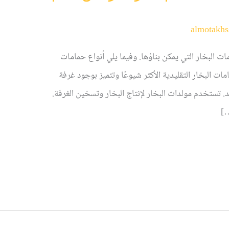
almotakhs
ات البخار التي يمكن بناؤها. وفيما يلي أنواع حمامات
مات البخار التقليدية الأكثر شيوعًا وتتميز بوجود غرفة
. تستخدم مولدات البخار لإنتاج البخار وتسخين الغرفة.
…]