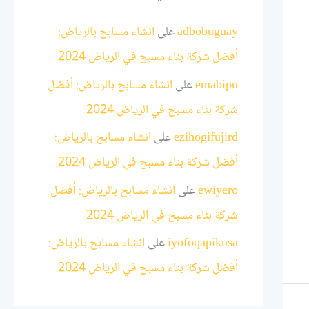
adbobuguay
على
انشاء مسابح بالرياض:
أفضل شركة بناء مسبح في الرياض 2024
emabipu
على
انشاء مسابح بالرياض: أفضل
شركة بناء مسبح في الرياض 2024
ezihogifujird
على
انشاء مسابح بالرياض:
أفضل شركة بناء مسبح في الرياض 2024
ewiyero
على
انشاء مسابح بالرياض: أفضل
شركة بناء مسبح في الرياض 2024
iyofoqapikusa
على
انشاء مسابح بالرياض:
أفضل شركة بناء مسبح في الرياض 2024