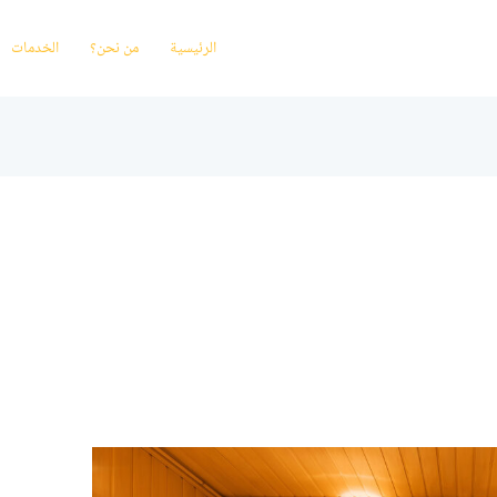
الرئيسية
من نحن؟
الخدمات