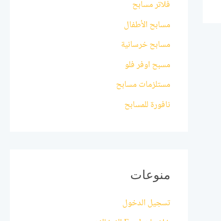
فلاتر مسابح
مسابح الأطفال
مسابح خرسانية
مسبح اوفر فلو
مستلزمات مسابح
نافورة للمسابح
منوعات
تسجيل الدخول