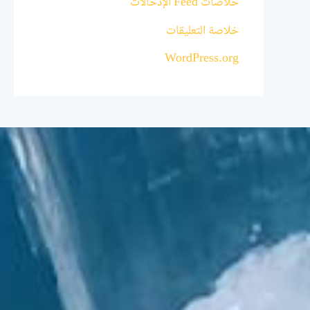
خلاصات Feed الإدخالات
خلاصة التعليقات
WordPress.org