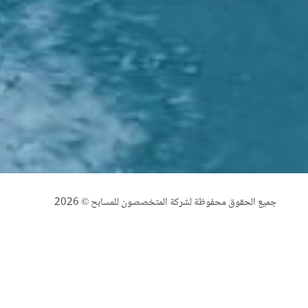
جميع الحقوق محفوظة لشركة المتخصصون للمسابح © 2026